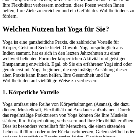
Ihre Flexibilität verbessern möchten, diese Posen werden Ihnen
helfen, Ihre Ziele zu erreichen und ein Gefühl des Wohlbefindens zu
fördern.
Welchen Nutzen hat Yoga für Sie?
Yoga ist eine ganzheitliche Praxis, die zahlreiche Vorteile für
Körper, Geist und Seele bietet. Obwohl Yoga ursprünglich aus
Indien stammt, hat es sich in den letzten Jahrzehnten zu einer
weltweit beliebten Form der körperlichen Aktivität und geistigen
Entspannung entwickelt. Egal, ob Sie ein erfahrener Yogi sind oder
gerade erst mit Yoga beginnen, die regelmäßige Ausübung dieser
alten Praxis kann Ihnen helfen, Ihre Gesundheit und Ihr
Wohlbefinden auf vielfältige Weise zu verbessern.
1. Körperliche Vorteile
Yoga umfasst eine Reihe von Körperhaltungen (Asanas), die dazu
dienen, Muskelkraft, Flexibilität und Ausdauer aufzubauen. Durch
das regelmäßige Praktizieren von Yoga können Sie Ihre Muskeln
stärken, Ihre Körperhaltung verbessern und Ihre Flexibilität erhöhen.
Dies ist besonders vorteilhaft für Menschen, die einen sitzenden
Lebensstil führen oder unter Rückenschmerzen, Gelenksteifheit oder