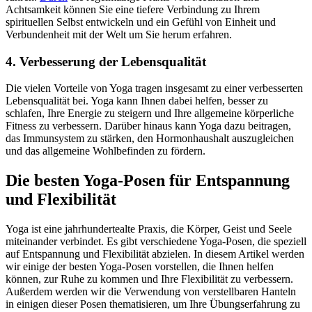
Achtsamkeit können Sie eine tiefere Verbindung zu Ihrem
spirituellen Selbst entwickeln und ein Gefühl von Einheit und
Verbundenheit mit der Welt um Sie herum erfahren.
4. Verbesserung der Lebensqualität
Die vielen Vorteile von Yoga tragen insgesamt zu einer verbesserten
Lebensqualität bei. Yoga kann Ihnen dabei helfen, besser zu
schlafen, Ihre Energie zu steigern und Ihre allgemeine körperliche
Fitness zu verbessern. Darüber hinaus kann Yoga dazu beitragen,
das Immunsystem zu stärken, den Hormonhaushalt auszugleichen
und das allgemeine Wohlbefinden zu fördern.
Die besten Yoga-Posen für Entspannung
und Flexibilität
Yoga ist eine jahrhundertealte Praxis, die Körper, Geist und Seele
miteinander verbindet. Es gibt verschiedene Yoga-Posen, die speziell
auf Entspannung und Flexibilität abzielen. In diesem Artikel werden
wir einige der besten Yoga-Posen vorstellen, die Ihnen helfen
können, zur Ruhe zu kommen und Ihre Flexibilität zu verbessern.
Außerdem werden wir die Verwendung von verstellbaren Hanteln
in einigen dieser Posen thematisieren, um Ihre Übungserfahrung zu