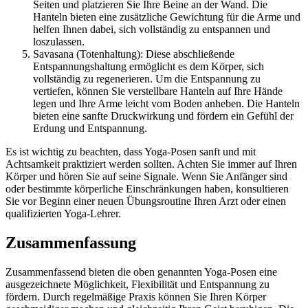
Seiten und platzieren Sie Ihre Beine an der Wand. Die
Hanteln bieten eine zusätzliche Gewichtung für die Arme und
helfen Ihnen dabei, sich vollständig zu entspannen und
loszulassen.
Savasana (Totenhaltung): Diese abschließende
Entspannungshaltung ermöglicht es dem Körper, sich
vollständig zu regenerieren. Um die Entspannung zu
vertiefen, können Sie verstellbare Hanteln auf Ihre Hände
legen und Ihre Arme leicht vom Boden anheben. Die Hanteln
bieten eine sanfte Druckwirkung und fördern ein Gefühl der
Erdung und Entspannung.
Es ist wichtig zu beachten, dass Yoga-Posen sanft und mit
Achtsamkeit praktiziert werden sollten. Achten Sie immer auf Ihren
Körper und hören Sie auf seine Signale. Wenn Sie Anfänger sind
oder bestimmte körperliche Einschränkungen haben, konsultieren
Sie vor Beginn einer neuen Übungsroutine Ihren Arzt oder einen
qualifizierten Yoga-Lehrer.
Zusammenfassung
Zusammenfassend bieten die oben genannten Yoga-Posen eine
ausgezeichnete Möglichkeit, Flexibilität und Entspannung zu
fördern. Durch regelmäßige Praxis können Sie Ihren Körper